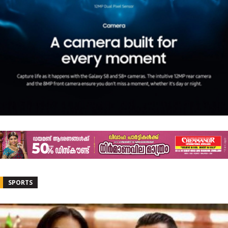
SPORTS