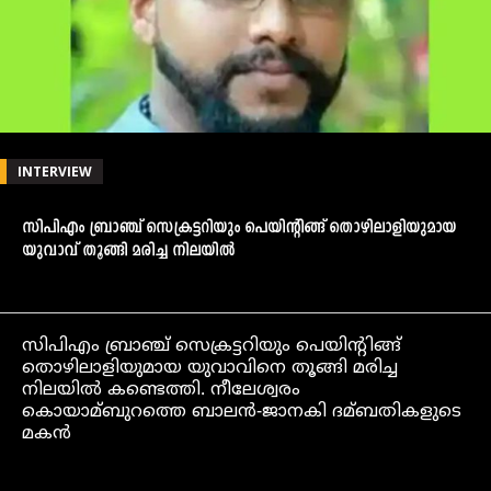
INTERVIEW
സിപിഎം ബ്രാഞ്ച് സെക്രട്ടറിയും പെയിന്റിങ്ങ് തൊഴിലാളിയുമായ
യുവാവ് തൂങ്ങി മരിച്ച നിലയില്‍
സിപിഎം ബ്രാഞ്ച് സെക്രട്ടറിയും പെയിന്റിങ്ങ്
തൊഴിലാളിയുമായ യുവാവിനെ തൂങ്ങി മരിച്ച
നിലയില്‍ കണ്ടെത്തി. നീലേശ്വരം
കൊയാമ്ബുറത്തെ ബാലന്‍-ജാനകി ദമ്ബതികളുടെ
മകന്‍