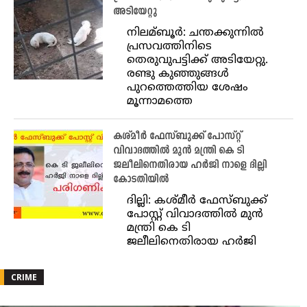
അടിയേറ്റു
നിലമ്ബൂര്‍: ചന്തക്കുന്നില്‍
പ്രസവത്തിനിടെ
തെരുവുപട്ടിക്ക് അടിയേറ്റു.
രണ്ടു കുഞ്ഞുങ്ങള്‍
പുറത്തെത്തിയ ശേഷം
മൂന്നാമത്തെ
കശ്മീര്‍ ഫേസ്ബുക്ക് പോസ്റ്റ്
വിവാദത്തില്‍ മുന്‍ മന്ത്രി കെ ടി
ജലീലിനെതിരായ ഹര്‍ജി നാളെ ദില്ലി
കോടതിയില്‍
ദില്ലി: കശ്മീര്‍ ഫേസ്ബുക്ക്
പോസ്റ്റ് വിവാദത്തില്‍ മുന്‍
മന്ത്രി കെ ടി
ജലീലിനെതിരായ ഹര്‍ജി
CRIME