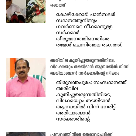
രംഗത്ത്
കോഴിക്കോട്: ചാന്‍സലര്‍
സ്ഥാനത്തുനിന്നും
ഗവര്‍ണറെ നീക്കാനുള്ള
സര്‍ക്കാര്‍
തീരുമാനത്തിനെതിരെ
രമേശ് ചെന്നിത്തല രംഗത്ത്.
അരിവില കുതിച്ചുയരുന്നതിനിടെ,
വിലക്കയറ്റം തടയിടാന്‍ ആന്ധ്രയില്‍ നിന്ന്
അരിവാങ്ങാന്‍ സര്‍ക്കാരിന്റെ നീക്കം
തിരുവന്തപുരം: സംസ്ഥാനത്ത്
അരിവില
കുതിച്ചുയരുന്നതിനിടെ,
വിലക്കയറ്റം തടയിടാന്‍
ആന്ധ്രയില്‍ നിന്ന് നേരിട്ട്
അരിവാങ്ങാന്‍
സര്‍ക്കാരിന്റെ
പ്രസവത്തിനിടെ തെരുവുപട്ടിക്ക്