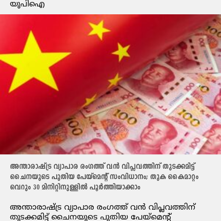
യുപിഐ
അന്താരാഷ്ട്ര വ്യാപാര രംഗത്ത് വൻ വിപ്ലവത്തിന് തുടക്കമിട്ട്
ചൈനയുടെ പുതിയ പേയ്‌മെന്റ് സംവിധാനം; തുക കൈമാറ്റം
വെറും 30 മിനിറ്റിനുള്ളിൽ പൂർത്തിയാക്കാം
അന്താരാഷ്ട്ര വ്യാപാര രംഗത്ത് വൻ വിപ്ലവത്തിന്
തുടക്കമിട്ട് ചൈനയുടെ പുതിയ പേയ്‌മെന്റ്