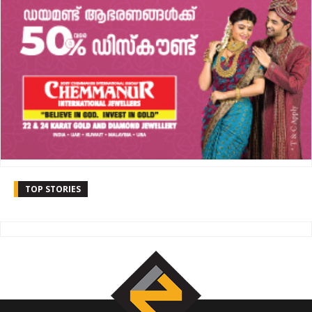
TOP STORIES