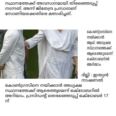
സ്ഥാനത്തേക്ക് അവസാനമായി തിരഞ്ഞെടുപ്പ്
നടന്നത്. അന്ന് ജിതേന്ദ്ര പ്രസാദാണ്
സോണിയക്കെതിരെ മത്സരിച്ചത്.
കോണ്ഗ്രസിനെ
നയിക്കാൻ
ആര്; അധ്യക്ഷ
സ്ഥാനത്തേക്ക്
ആരെത്തുമെന്ന്
ഒക്ടോബറില്‍
അറിയാം
ദില്ലി : ഇന്ത്യന്‍
നാഷണല്‍
കോണ്‍ഗ്രസിനെ നയിക്കാന്‍ അധ്യക്ഷ
സ്ഥാനത്തേക്ക് ആരെത്തുമെന്ന് ഒക്ടോബറില്‍
അറിയാം. പ്രസിഡന്റ് തെരഞ്ഞെടുപ്പ് ഒക്ടോബര്‍ 17
ന്