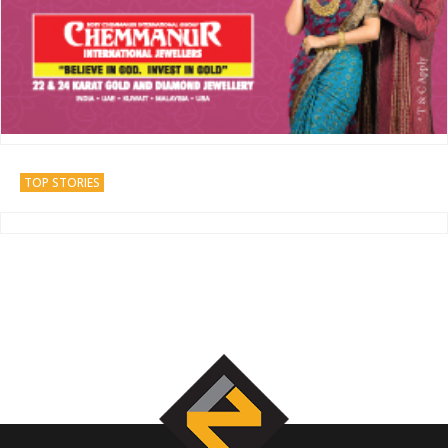
TOP STORIES