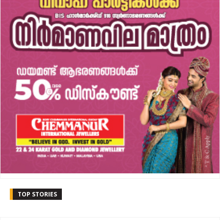
TOP STORIES