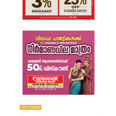
TOP STORIES