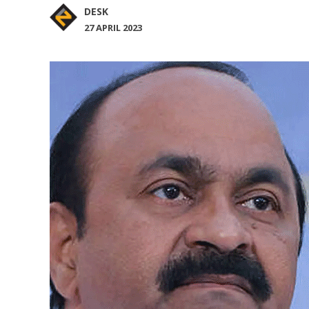
DESK
27 APRIL 2023