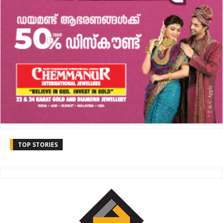
TOP STORIES