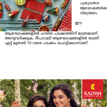
പുതുവത്സര
ആഘോഷങ്ങൾക്ക
നിയന്ത്രണം
ഈ
ആഘോഷങ്ങളില്‍ ഹരിത പടക്കത്തിന് മാത്രമാണ്
അനുവദിക്കുക. ദീപാവലി ആഘോഷങ്ങളില്‍ രാത്രി
എട്ട് മുതല്‍ 10 വരെ പടക്കം പൊട്ടിക്കാനാണ്