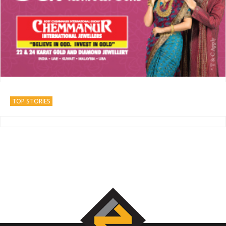
TOP STORIES