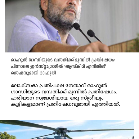
രാഹുൽ ഗാന്ധിയുടെ വസതിക്ക് മുന്നിൽ പ്രതിഷേധം;
പിന്നാലെ ഇൻസ്റ്റാഗ്രാമിൽ ‘ആസ്ക് മി എനിതിങ്’
സെഷനുമായി രാഹുൽ
ലോക്സഭാ പ്രതിപക്ഷ നേതാവ് രാഹുൽ
ഗാന്ധിയുടെ വസതിക്ക് മുന്നിൽ പ്രതിഷേധം.
ഹരിയാന സ്വദേശിയായ ഒരു സ്ത്രീയും
കുട്ടികളുമാണ് പ്രതിഷേധവുമായി എത്തിയത്.