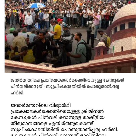
ജന്തര്‍മന്തറിലെ പ്രതിഷേധക്കാര്‍ക്കെതിരെയുള്ള കേസുകള്‍
പിന്‍വലിക്കരുത് ; സുപ്രീംകോടതിയില്‍ പൊതുതാല്‍പ്പര്യ
ഹര്‍ജി
ജന്തര്‍മന്തറിലെ വിദ്യാര്‍ഥി
പ്രക്ഷോഭകര്‍ക്കെതിരെയുള്ള ക്രിമിനല്‍
കേസുകള്‍ പിന്‍വലിക്കാനുള്ള രാഷ്ട്രീയ
തീരുമാനങ്ങളെ എതിര്‍ത്തുകൊണ്ട്
സുപ്രീംകോടതിയില്‍ പൊതുതാല്‍പ്പര്യ ഹര്‍ജി.