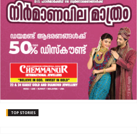
TOP STORIES