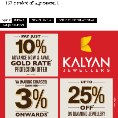
167 റൺസിന് പുറത്തായി.
Topics:
INDIA A
NEWZILAND A
ONE DAY INTERNATIONAL
SANJU SAMSON