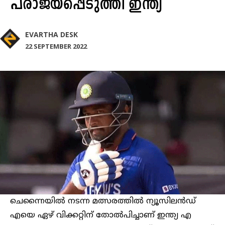
പരാജയപ്പെടുത്തി ഇന്ത്യ
EVARTHA DESK
22 SEPTEMBER 2022
ചെന്നൈയിൽ നടന്ന മത്സരത്തിൽ ന്യൂസിലൻഡ്
എയെ ഏഴ് വിക്കറ്റിന് തോൽപിച്ചാണ് ഇന്ത്യ എ