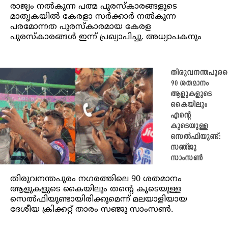
രാജ്യം നൽകുന്ന പത്മ പുരസ്‌കാരങ്ങളുടെ
മാതൃകയില്‍ കേരളാ സര്‍ക്കാര്‍ നല്‍കുന്ന
പരമോന്നത പുരസ്‌കാരമായ കേരള
പുരസ്‌കാരങ്ങള്‍ ഇന്ന് പ്രഖ്യാപിച്ചു. അധ്യാപകനും
തിരുവനന്തപുരത
90 ശതമാനം
ആളുകളുടെ
കൈയിലും
എന്റെ
കൂടെയുള്ള
സെല്‍ഫിയുണ്ട്:
സഞ്ജു
സാംസൺ
തിരുവനന്തപുരം നഗരത്തിലെ 90 ശതമാനം
ആളുകളുടെ കൈയിലും തന്റെ കൂടെയുള്ള
സെല്‍ഫിയുണ്ടായിരിക്കുമെന്ന് മലയാളിയായ
ദേശീയ ക്രിക്കറ്റ് താരം സഞ്ജു സാംസണ്‍.