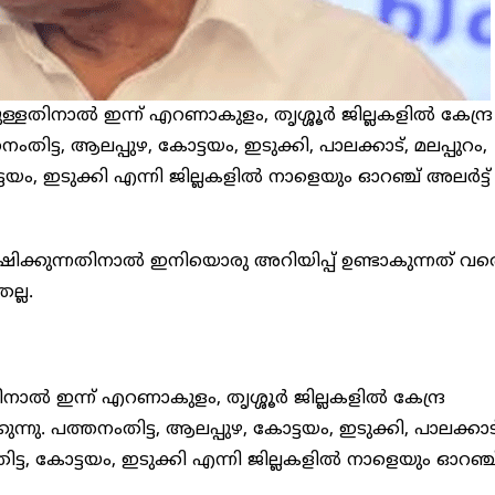
ളതിനാൽ ഇന്ന് എറണാകുളം, തൃശ്ശൂർ ജില്ലകളിൽ കേന്ദ്ര
നംതിട്ട, ആലപ്പുഴ, കോട്ടയം, ഇടുക്കി, പാലക്കാട്, മലപ്പുറം,
ടയം, ഇടുക്കി എന്നി ജില്ലകളിൽ നാളെയും ഓറഞ്ച് അലർട്ട്
ഷിക്കുന്നതിനാൽ ഇനിയൊരു അറിയിപ്പ് ഉണ്ടാകുന്നത് വര
ല്ല.
ാൽ ഇന്ന് എറണാകുളം, തൃശ്ശൂർ ജില്ലകളിൽ കേന്ദ്ര
കുന്നു. പത്തനംതിട്ട, ആലപ്പുഴ, കോട്ടയം, ഇടുക്കി, പാലക്കാട
ിട്ട, കോട്ടയം, ഇടുക്കി എന്നി ജില്ലകളിൽ നാളെയും ഓറഞ്ച