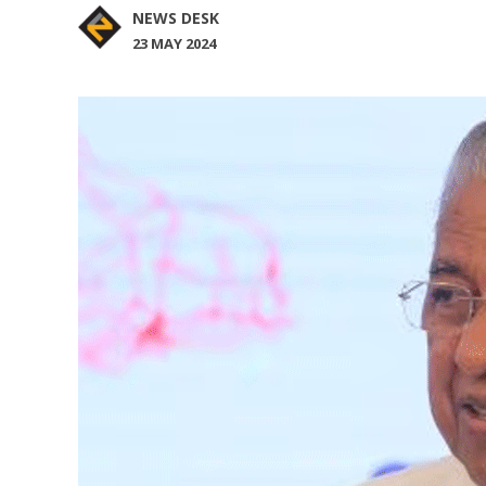
NEWS DESK
23 MAY 2024