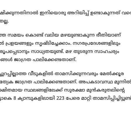
ഷിക്കുന്നതിനാൽ ഇനിയൊരു അറിയിപ്പ് ഉണ്ടാകുന്നത് വര
ല്ല.
്ഞ സമയം കൊണ്ട് വലിയ മഴയുണ്ടാകുന്ന രീതിയാണ്
ന്നൽ പ്രളയങ്ങളും സൃഷ്ടിച്ചേക്കാം. നഗരപ്രദേശങ്ങളിലും
 രൂപപ്പെടാനും സാധ്യതയുണ്ട്. മഴ തുടരുന്ന സാഹചര്യം
 ജനങ്ങൾ ജാഗ്രത പാലിക്കേണ്ടതാണ്.
റപ്പില്ലാത്ത വീടുകളിൽ താമസിക്കുന്നവരും മേൽക്കൂര
്രത്യേക ജാഗ്രത പാലിക്കേണ്ടതാണ്. അപകടാവസ്ഥ മുന്നി
ക്ഷിതമായ സ്ഥലങ്ങളിലേക്ക് സുരക്ഷാ മുൻകരുതലിന്റെ
 ക്യാമ്പുകളിലായി 223 പേരെ മാറ്റി താമസിപ്പിച്ചിട്ടുണ്ട്