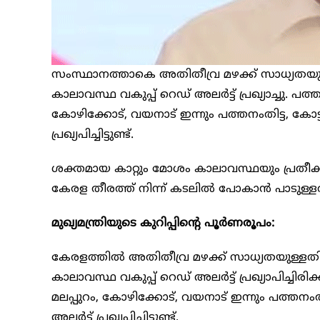
സംസ്ഥാനത്താകെ അതിതീവ്ര മഴക്ക് സാധ്യതയുള്
കാലാവസ്ഥ വകുപ്പ് റെഡ് അലർട്ട് പ്രഖ്യാച്ചു. പത്ത
കോഴിക്കോട്, വയനാട് ഇന്നും പത്തനംതിട്ട, കോട്
പ്രഖ്യപിച്ചിട്ടുണ്ട്.
ശക്തമായ കാറ്റും മോശം കാലാവസ്ഥയും പ്രതീക്
കേരള തീരത്ത് നിന്ന് കടലിൽ പോകാൻ പാടുള്ളത
മുഖ്യമന്ത്രിയുടെ കുറിപ്പിന്‍റെ പൂര്‍ണരൂപം:
കേരളത്തിൽ അതിതീവ്ര മഴക്ക് സാധ്യതയുള്ളതിന
കാലാവസ്ഥ വകുപ്പ് റെഡ് അലർട്ട് പ്രഖ്യാപിച്ചിരിക്
മലപ്പുറം, കോഴിക്കോട്, വയനാട് ഇന്നും പത്തനംത
അലർട്ട് പ്രഖ്യപിച്ചിട്ടുണ്ട്.