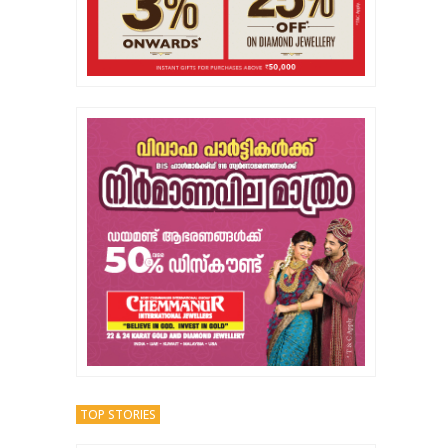
TOP STORIES