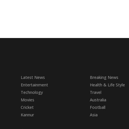
Latest News
Breaking News
Entertainment
Health & Life Style
Technology
Travel
Movies
Australia
Cricket
Football
Kannur
Asia