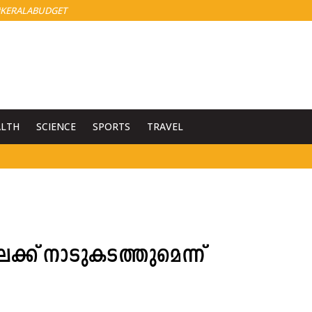
KERALABUDGET
ALTH
SCIENCE
SPORTS
TRAVEL
്ക് നാടുകടത്തുമെന്ന്