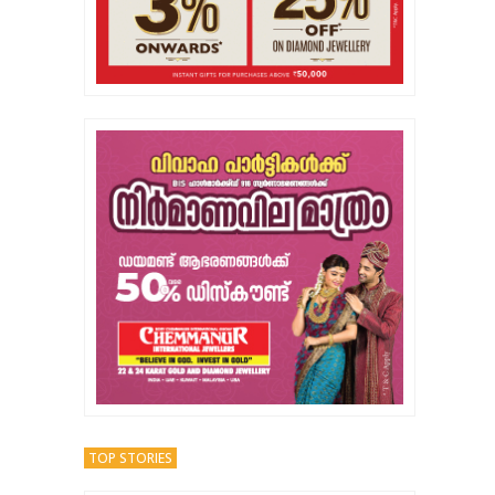
TOP STORIES