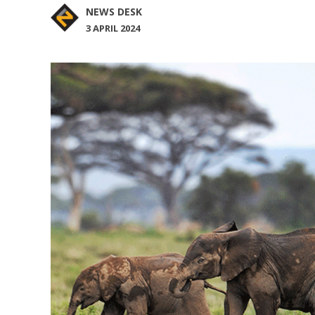
NEWS DESK
3 APRIL 2024