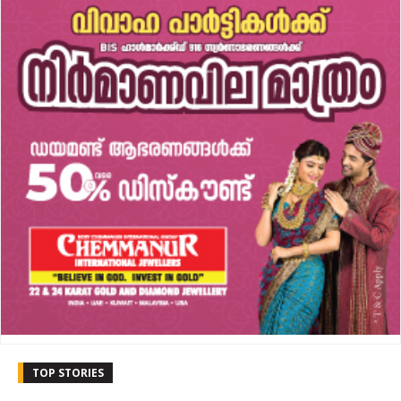
TOP STORIES