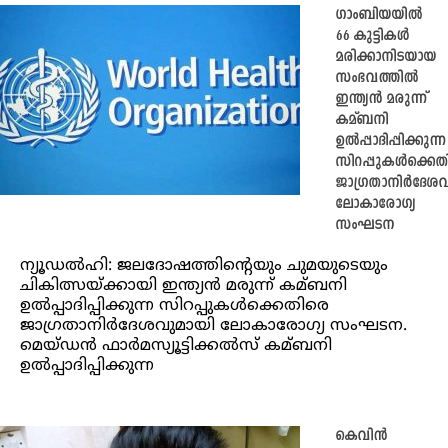
ഗാംബിയയില്‍
66 കുട്ടികള്‍
മരിക്കാനിടയായ
സംഭവത്തില്‍
ഇന്ത്യന്‍ മരുന്ന്
കമ്ബനി
ഉല്‍പ്പാദിപ്പിക്കുന്ന
സിറപ്പുകള്‍ക്കെ
ജാഗ്രതാനിര്‍ദേശ
ലോകാരോഗ്യ
സംഘടന
ന്യൂഡല്‍ഹി: ജലദോഷത്തിന്റെയും ചുമയുടെയും
ചികിത്സയ്ക്കായി ഇന്ത്യന്‍ മരുന്ന് കമ്ബനി
ഉല്‍പ്പാദിപ്പിക്കുന്ന സിറപ്പുകള്‍ക്കെതിരെ
ജാഗ്രതാനിര്‍ദേശവുമായി ലോകാരോഗ്യ സംഘടന.
മെയ്ഡന്‍ ഫാര്‍മസ്യൂട്ടിക്കല്‍സ് കമ്ബനി
ഉല്‍പ്പാദിപ്പിക്കുന്ന
കെവിന്‍