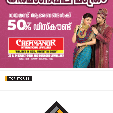
TOP STORIES