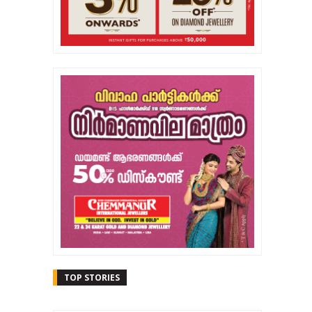
TOP STORIES