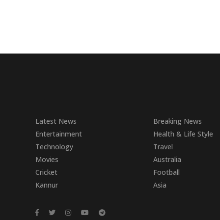
Latest News
Breaking News
Entertainment
Health & Life Style
Technology
Travel
Movies
Australia
Cricket
Football
Kannur
Asia