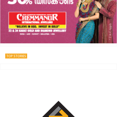
TOP STORIES