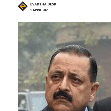
EVARTHA DESK
9 APRIL 2023