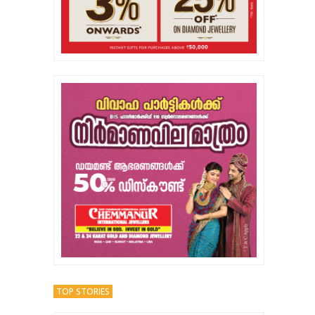
TOP STORIES