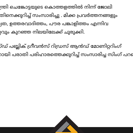
്രി ചെങ്കോട്ടയുടെ കൊത്തളത്തിൽ നിന്ന് ജോലി
തിനെക്കുറിച്ച് സംസാരിച്ചു . മിക്ക പ്രവർത്തനങ്ങളും
ഉത്തരവാദിത്തം, പൗര പങ്കാളിത്തം എന്നിവ
വും കുറഞ്ഞ നിലയിലേക്ക് ചുരുക്കി.
പബ്ലിക് ഗ്രീവൻസ് റിഡ്രസ് ആൻഡ് മോണിറ്ററിംഗ്
ായി പരാതി പരിഹാരത്തെക്കുറിച്ച് സംസാരിച്ച സിംഗ് പറഞ