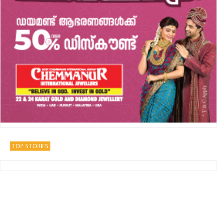
TOP STORIES