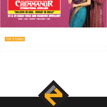
TOP STORIES