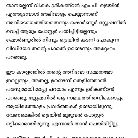
താനല്ലെന്ന് വി.കെ ശ്രീകണ്ഠൻ എം പി. ട്രെയിൻ
എത്തുമ്പോൾ അഭിവാദ്യം ചെയ്യാനാണ്
അവിടെയെത്തിയതെന്നും ഷൊർണൂർ സ്റ്റേഷനിൽ
വെച്ച് ആരും പോസ്റ്റർ പതിച്ചിട്ടില്ലെന്നും
ഷൊർണൂരിൽ നിന്നും ട്രെയിൻ കടന്ന് പോകുന്ന
വിഡിയോ തന്‍റെ പക്കൽ ഉണ്ടെന്നും അദ്ദേഹം
പറഞ്ഞു.
ഈ കാര്യത്തിൽ തന്‍റെ അറിവോ സമ്മതമോ
ഇല്ലെന്നും, അതല്ല, ഉണ്ടെന്ന് തെളിഞ്ഞാൽ
പരസ്യമായി മാപ്പു പറയാം എന്നും ശ്രീകണ്ഠൻ
പറഞ്ഞു. സ്റ്റേഷനിൽ ആ സമയത്ത് തനിക്കൊപ്പം
ആയിരത്തോളം പ്രവർത്തകർ ഉണ്ടായിരുന്നു,
വേണമെങ്കിൽ ട്രെയിൻ മുഴുവൻ പോസ്റ്റർ
ഒട്ടിക്കാമായിരുന്നു. എന്നാൽ താൻ ചെയ്തിട്ടില്ല.