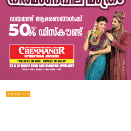
TOP STORIES