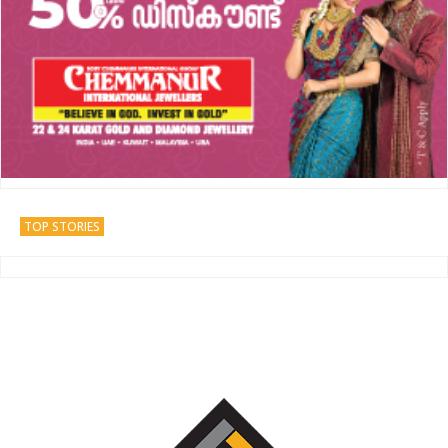
TOP STORIES