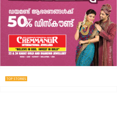
TOP STORIES