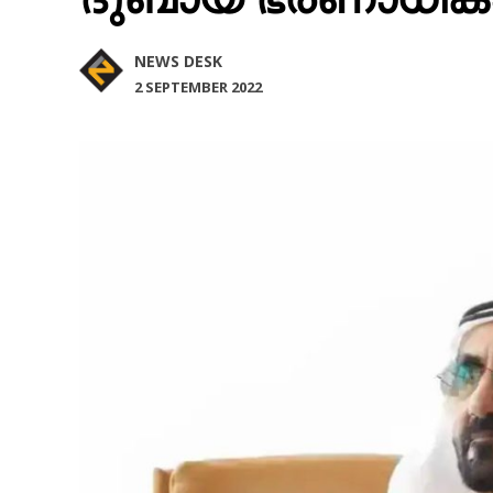
NEWS DESK
2 SEPTEMBER 2022