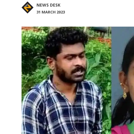
NEWS DESK
31 MARCH 2023