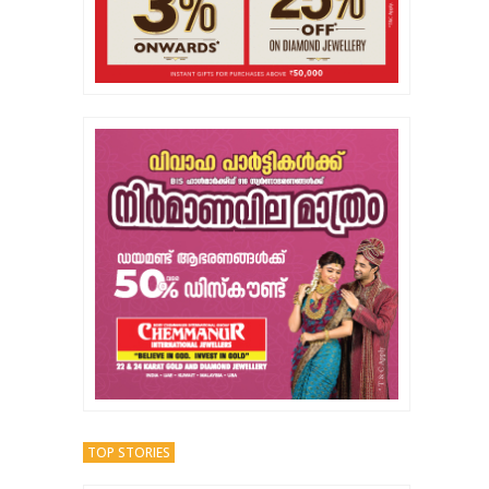
TOP STORIES