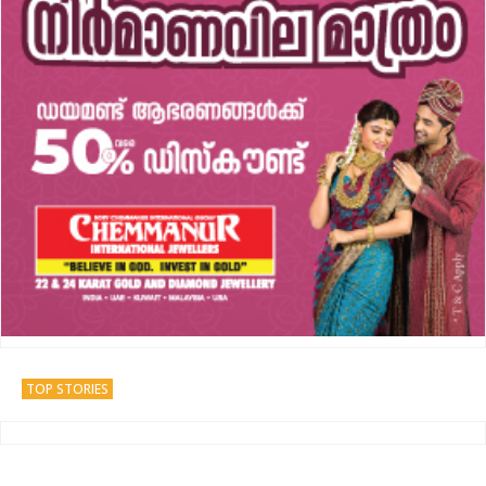
TOP STORIES