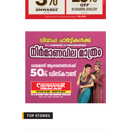
TOP STORIES