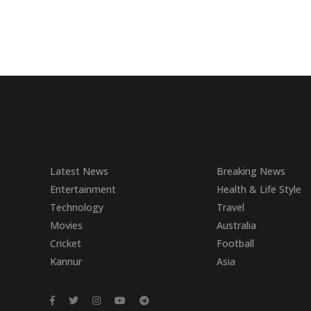
Latest News
Breaking News
Entertainment
Health & Life Style
Technology
Travel
Movies
Australia
Cricket
Football
Kannur
Asia