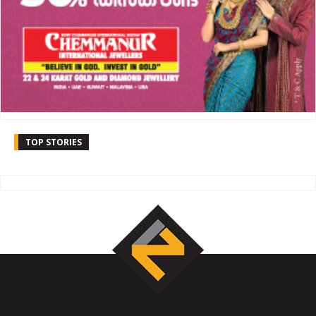
TOP STORIES