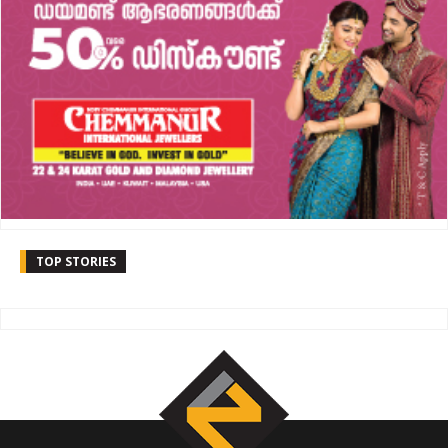
TOP STORIES