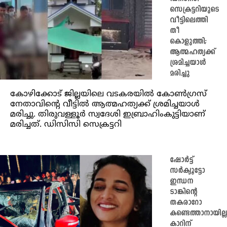
സെക്രട്ടറിയുടെ
വീട്ടിലെത്തി
തീ
കൊളുത്തി;
ആത്മഹത്യക്ക്
ശ്രമിച്ചയാള്‍
മരിച്ചു
കോഴിക്കോട് ജില്ലയിലെ വടകരയില്‍ കോണ്‍ഗ്രസ്
നേതാവിന്റെ വീട്ടില്‍ ആത്മഹത്യക്ക് ശ്രമിച്ചയാള്‍
മരിച്ചു. തിരുവള്ളൂര്‍ സ്വദേശി ഇബ്രാഹിംകുട്ടിയാണ്
മരിച്ചത്. ഡിസിസി സെക്രട്ടറി
ഷോര്‍ട്ട്
സര്‍ക്യൂട്ടോ
ഇന്ധന
ടാങ്കിന്റെ
തകരാറോ
കണ്ടെത്താനായില്ല
കാറിന്