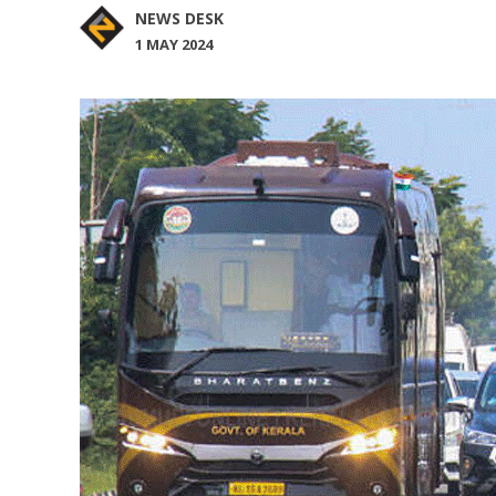
NEWS DESK
1 MAY 2024