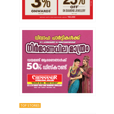
TOP STORIES