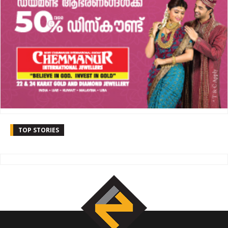
TOP STORIES