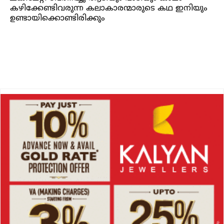
കഴിക്കേണ്ടിവരുന്ന കലാകാരന്മാരുടെ കഥ ഇനിയും
ഉണ്ടായിക്കൊണ്ടിരിക്കും