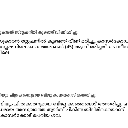
രന്‍ സ്റ്റേഷനില്‍ കുഴഞ്ഞ് വീണ് മരിച്ചു
കാരന്‍ സ്റ്റേഷനില്‍ കുഴഞ്ഞ് വീണ് മരിച്ചു. കാസര്‍കോഡ
 സ്റ്റേഷനിലെ കെ അശോകന്‍ (45) ആണ് മരിച്ചത്. പൊലീസ
നിലെ
ും ചിത്രകാരനുമായ ബിജു കാഞ്ഞങ്ങാട് അന്തരിച്ചു
ിയും ചിത്രകാരനുമായ ബിജു കാഞ്ഞങ്ങാട് അന്തരിച്ചു. 
മായ അസുഖത്തെ തുടര്‍ന്ന് ചികിത്സയിലിരിക്കെയാണ്
കാസര്‍ക്കോട് പെരിയ ഗവ.