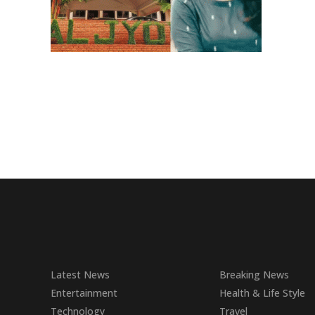
Latest News
Breaking News
Entertainment
Health & Life Style
Technology
Travel