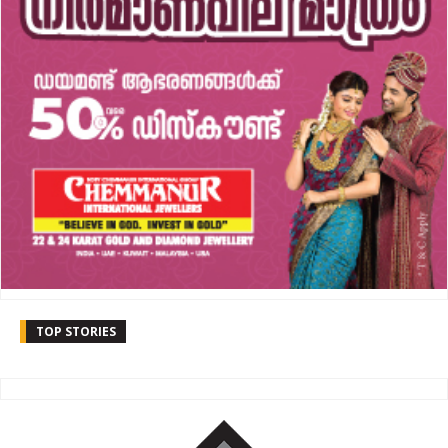
TOP STORIES