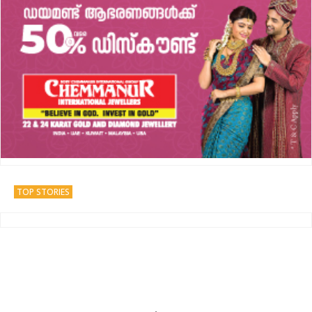
TOP STORIES