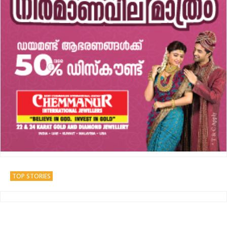
TOP STORIES