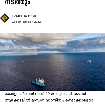
നടത്തും
EVARTHA DESK
22 SEPTEMBER 2022
കേരളാ തീരത്ത് നിന്ന് 20 നോട്ടിക്കൽ മൈൽ
ആഴക്കടലിൽ ഇന്ധന സാന്നിധ്യം ഉണ്ടാക്കാമെന്ന