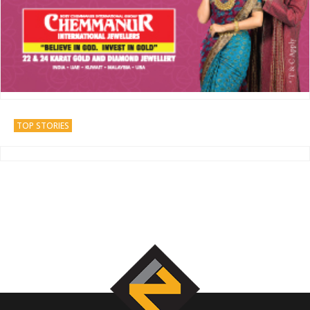
TOP STORIES