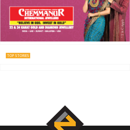
TOP STORIES