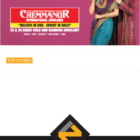
TOP STORIES