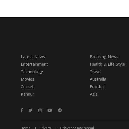
Latest News
Breaking News
Entertainment
Health & Life Style
Technology
Travel
Movies
Australia
Cricket
Football
Kannur
Asia
Home
Privacy
Grievance Redressal