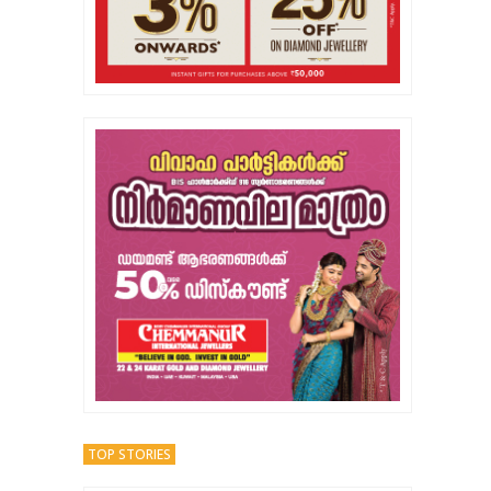
TOP STORIES