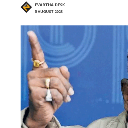
EVARTHA DESK
5 AUGUST 2023