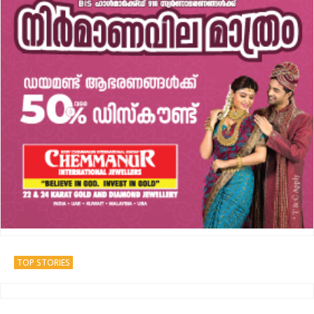
TOP STORIES