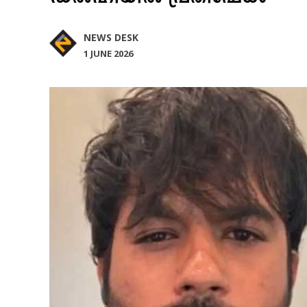
NEWS DESK
1 JUNE 2026