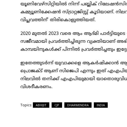
യൂണിവേഴ്‌സിറ്റിയില്‍ നിന്ന് പബ്ലിക് റിലേഷന്‍സി
കമ്മ്യൂണിക്കേഷന്‍ സ്ട്രാറ്റജിസ്റ്റ് കൂടിയാണ്. 
വിപ്ലവത്തിന്’ തിരികൊളുത്തിയത്.
2020 മുതല്‍ 2023 വരെ ആം ആദ്മി പാര്‍ട്ടിയുടെ 
സജീവമായി പ്രവര്‍ത്തിച്ചിരുന്ന വ്യക്തിയാണ് അഭ
കാമ്പയിനുകള്‍ക്ക് പിന്നില്‍ പ്രവര്‍ത്തിച്ചതും ഇദ്
ഇതേത്തുടര്‍ന്ന് യുവാക്കളെ ആകര്‍ഷിക്കാന്‍ ആ
പ്രൊജക്ട് ആണ് സിജെപി എന്നും ഇത് എഎപിയു
നിലവില്‍ തനിക്ക് എഎപിയുമായി യാതൊരുവിധ 
വിശദീകരണം.
Topics:
ABHIJIT
CJP
DHARMENDRA
INDIA