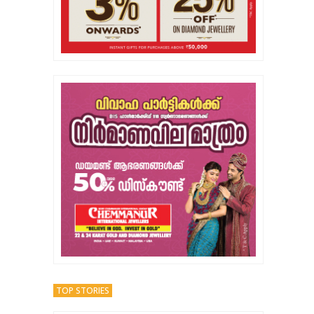
TOP STORIES