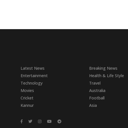
Latest News
Breaking News
Entertainment
Health & Life Style
Technology
Travel
Movies
Australia
Cricket
Football
Kannur
Asia