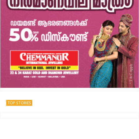
TOP STORIES