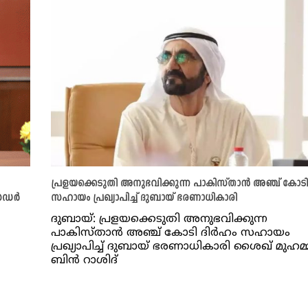
പ്രളയക്കെടുതി അനുഭവിക്കുന്ന പാകിസ്താന്‍ അഞ്ച് കോടി 
ാസഡർ
സഹായം പ്രഖ്യാപിച്ച്‌ ദുബായ് ഭരണാധികാരി
ദുബായ്: പ്രളയക്കെടുതി അനുഭവിക്കുന്ന
പാകിസ്താന്‍ അഞ്ച് കോടി ദിര്‍ഹം സഹായം
പ്രഖ്യാപിച്ച്‌ ദുബായ് ഭരണാധികാരി ശൈഖ് മുഹമ്
ബിന്‍ റാശിദ്