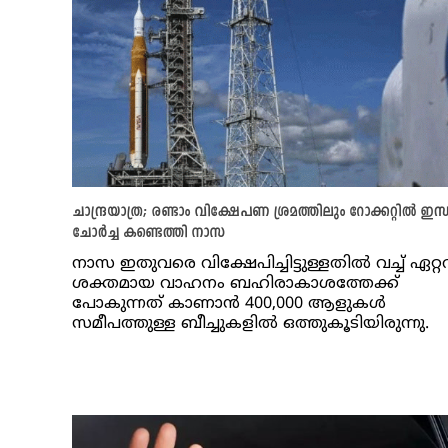
ചാന്ദ്രയാത്ര; രണ്ടാം വിക്ഷേപണ ശ്രമത്തിലും റോക്കറ്റിൽ ഇന
ചോർച്ച കണ്ടെത്തി നാസ
നാസ ഇതുവരെ വിക്ഷേപിച്ചിട്ടുള്ളതിൽ വച്ച് ഏറ്റ
ശക്തമായ വാഹനം ബഹിരാകാശത്തേക്ക്
പോകുന്നത് കാണാൻ 400,000 ആളുകൾ
സമീപത്തുള്ള ബീച്ചുകളിൽ ഒത്തുകൂടിയിരുന്നു.