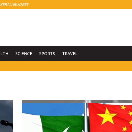
KERALABUDGET
ALTH
SCIENCE
SPORTS
TRAVEL