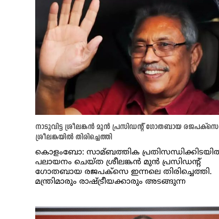
നാടുവിട്ട ശ്രീലങ്കന്‍ മുന്‍ പ്രസിഡന്റ് ഗോതബായ രജപക്സെ
ശ്രീലങ്കയിൽ തിരിച്ചെത്തി
കൊളംബോ: സാമ്ബത്തിക പ്രതിസന്ധിക്കിടയില്
പലായനം ചെയ്ത ശ്രീലങ്കന്‍ മുന്‍ പ്രസിഡന്റ്
ഗോതബായ രജപക്സെ ഇന്നലെ തിരിച്ചെത്തി.
മന്ത്രിമാരും രാഷ്ട്രീയക്കാരും അടങ്ങുന്ന