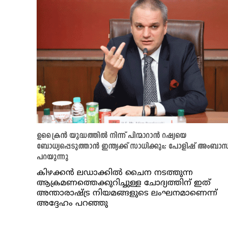
ഉക്രൈൻ യുദ്ധത്തിൽ നിന്ന് പിന്മാറാൻ റഷ്യയെ
ബോധ്യപ്പെടുത്താൻ ഇന്ത്യക്ക് സാധിക്കും; പോളിഷ് അംബ
പറയുന്നു
കിഴക്കൻ ലഡാക്കിൽ ചൈന നടത്തുന്ന
ആക്രമണത്തെക്കുറിച്ചുള്ള ചോദ്യത്തിന് ഇത്
അന്താരാഷ്ട്ര നിയമങ്ങളുടെ ലംഘനമാണെന്ന്
അദ്ദേഹം പറഞ്ഞു