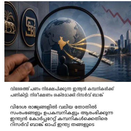
വിദേശത്ത് പണം നിക്ഷേപിക്കുന്ന ഇന്ത്യൻ കമ്പനികൾക്ക്
പണികിട്ടി; നിരീക്ഷണം ശക്തമാക്കി റിസർവ് ബാങ്ക്
വിദേശ രാജ്യങ്ങളിൽ വലിയ തോതിൽ
സംരംഭങ്ങളും ഉപകമ്പനികളും ആരംഭിക്കുന്ന
ഇന്ത്യൻ കോർപ്പറേറ്റ് കമ്പനികൾക്കെതിരെ
റിസർവ് ബാങ്ക് ഓഫ് ഇന്ത്യ തങ്ങളുടെ