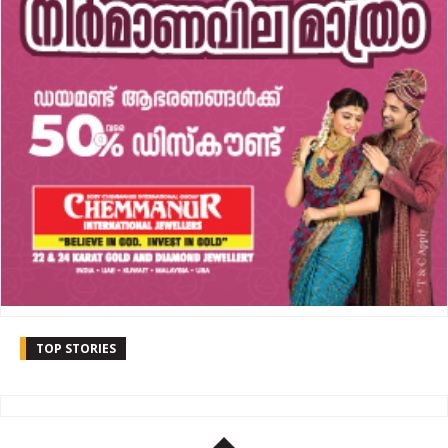
TOP STORIES