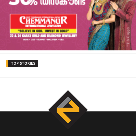
TOP STORIES