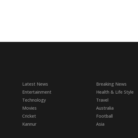
Latest News
Breaking News
Entertainment
Health & Life Style
Technology
Travel
Movies
Australia
Cricket
Football
Kannur
Asia