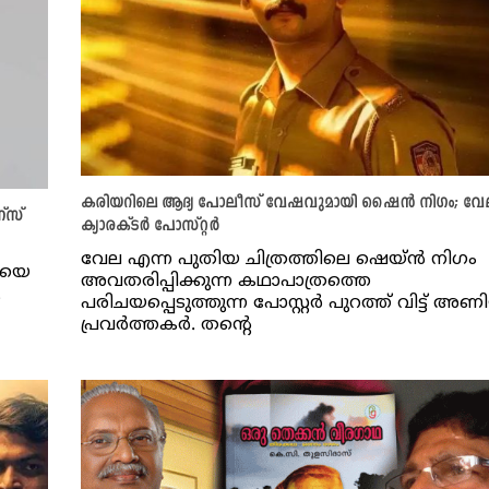
കരിയറിലെ ആദ്യ പോലീസ് വേഷവുമായി ഷൈൻ നിഗം; വേ
ന്സ്
ക്യാരക്ടർ പോസ്റ്റർ
വേല എന്ന പുതിയ ചിത്രത്തിലെ ഷെയ്ന്‍ നിഗം
ിയെ
അവതരിപ്പിക്കുന്ന കഥാപാത്രത്തെ
.
പരിചയപ്പെടുത്തുന്ന പോസ്റ്റര്‍ പുറത്ത് വിട്ട് അ
പ്രവര്‍ത്തകര്‍. തന്റെ