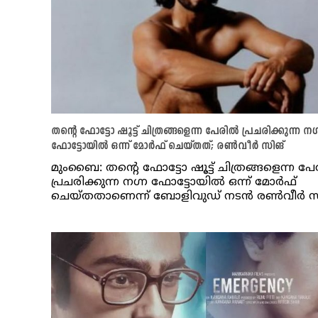
തന്റെ ഫോട്ടോ ഷൂട്ട് ചിത്രങ്ങളെന്ന പേരില്‍ പ്രചരിക്കുന്ന ന​ഗ
ഫോട്ടോയില്‍ ഒന്ന് മോര്‍ഫ് ചെയ്തത്; രണ്‍വീര്‍ സിങ്
മുംബൈ: തന്റെ ഫോട്ടോ ഷൂട്ട് ചിത്രങ്ങളെന്ന പേര
പ്രചരിക്കുന്ന ന​ഗ്ന ഫോട്ടോയില്‍ ഒന്ന് മോര്‍ഫ്
ചെയ്തതാണെന്ന് ബോളിവുഡ് നടന്‍ രണ്‍വീര്‍ സ