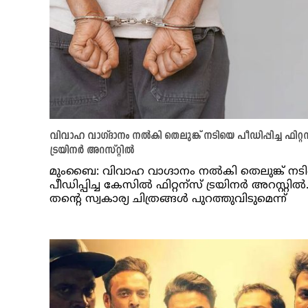
വിവാഹ വാഗ്ദാനം നല്‍കി തെലുങ്ക് നടിയെ പീഡിപ്പിച്ച ഫിറ്റ
ട്രയിനര്‍ അറസ്റ്റില്‍
മുംബൈ: വിവാഹ വാഗ്ദാനം നല്‍കി തെലുങ്ക് നട
പീഡിപ്പിച്ച കേസില്‍ ഫിറ്റന്സ് ട്രയിനര്‍ അറസ്റ്റില്‍
തന്‍റെ സ്വകാര്യ ചിത്രങ്ങള്‍ പുറത്തുവിടുമെന്ന്