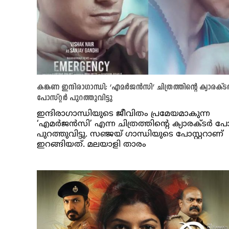
കങ്കണ ഇന്ദിരാഗാന്ധി; ‘എമര്‍ജന്‍സി’ ചിത്രത്തിന്റെ ക്യാരക്ടര്
പോസ്റ്റര്‍ പുറത്തുവിട്ടു
ഇന്ദിരാഗാന്ധിയുടെ ജീവിതം പ്രമേയമാകുന്ന
‘എമര്‍ജന്‍സി’ എന്ന ചിത്രത്തിന്റെ ക്യാരക്ടര്‍ പോസ്റ
പുറത്തുവിട്ടു. സഞ്ജയ് ​ഗാന്ധിയുടെ പോസ്റ്ററാണ്
ഇറങ്ങിയത്. മലയാളി താരം