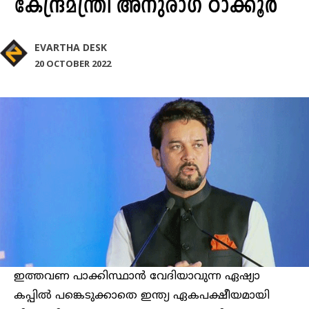
കേന്ദ്രമന്ത്രി അനുരാഗ് ഠാക്കൂര്‍
EVARTHA DESK
20 OCTOBER 2022
ഇത്തവണ പാക്കിസ്ഥാന്‍ വേദിയാവുന്ന ഏഷ്യാ
കപ്പില്‍ പങ്കെടുക്കാതെ ഇന്ത്യ ഏകപക്ഷീയമായി