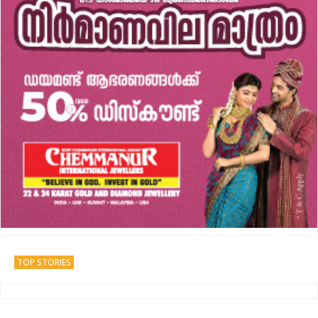
TOP STORIES