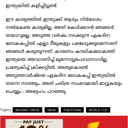
ഇന്ത്യയില്‍ കളിച്ചിട്ടുണ്ട്.
ഈ കാര്യത്തിൽ ഇന്ത്യക്ക് ആരും നിര്‍ദേശം
നല്‍കേണ്ട കാര്യമില്ല. അത് കേള്‍ക്കാന്‍ ഞങ്ങള്‍
തയാറുമല്ല. അടുത്ത വര്‍ഷം നടക്കുന്ന ഏകദിന
ലോകകപ്പില്‍ എല്ലാ ടീമുകളും പങ്കെടുക്കുമെന്നാണ്
ഞങ്ങള്‍ കരുതുന്നത്. കാരണം കായികലോകത്ത്
ഇന്ത്യയെ അവഗണിച്ച് മുന്നോട്ടുപോവാനാവില്ല.
പ്രത്യേകിച്ച് ക്രിക്കറ്റില്‍. അതുകൊണ്ട്
അടുത്തവര്‍ഷ്തെ ഏകദിന ലോകകപ്പ് ഇന്ത്യയില്‍
തന്നെ നടത്തും. അത് ചരിത്ര സംഭവമായി മാറ്റുകയും
ചെയ്യും.- അദ്ദേഹം പറഞ്ഞു.
Topics:
ANURAH TAKUR
INDIA
PAKISTHAN
WORLD CUP