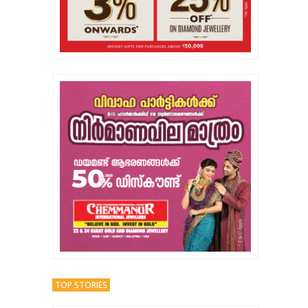
TOP STORIES