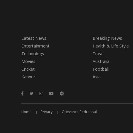
Latest News
Breaking News
Entertainment
Health & Life Style
Technology
Travel
Movies
Australia
Cricket
Football
Kannur
Asia
Home
Privacy
Grievance Redressal