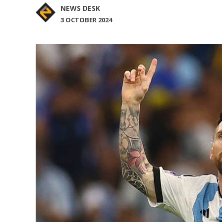
NEWS DESK
3 OCTOBER 2024